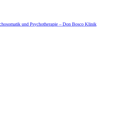
ychosomatik und Psychotherapie – Don Bosco Klinik