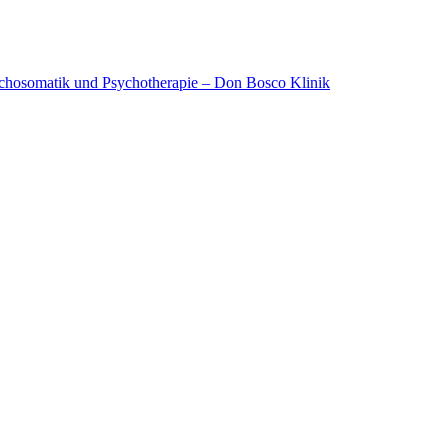
ychosomatik und Psychotherapie – Don Bosco Klinik