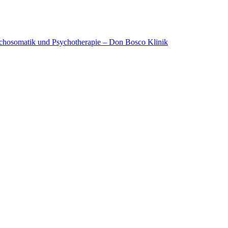
ychosomatik und Psychotherapie – Don Bosco Klinik