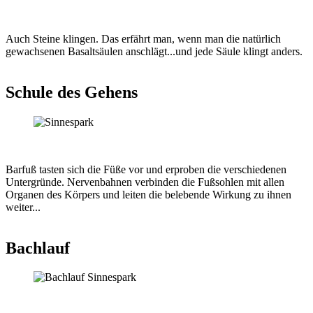
Auch Steine klingen. Das erfährt man, wenn man die natürlich
gewachsenen Basaltsäulen anschlägt...und jede Säule klingt anders.
Schule des Gehens
Barfuß tasten sich die Füße vor und erproben die verschiedenen
Untergründe. Nervenbahnen verbinden die Fußsohlen mit allen
Organen des Körpers und leiten die belebende Wirkung zu ihnen
weiter...
Bachlauf