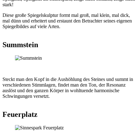
stark!
Diese große Spiegelskulptur formt mal groß, mal klein, mal dick,
mal dünn und erheitert und erstaunt den Betrachter seines eigenen
Spiegelbildes auf viele Arten.
Summstein
Steckt man den Kopf in die Aushöhlung des Steines und summt in
verschiedenen Stimmlagen, findet man den Ton, der Resonanz
auslöst und den ganzen Körper in wohltuende harmonische
Schwingungen versetzt.
Feuerplatz