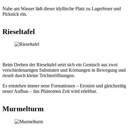
Nahe am Wasser lädt dieser idyllische Platz zu Lagerfeuer und
Picknick ein.
Rieseltafel
Beim Drehen der Rieseltafel setzt sich ein Gemisch aus zwei
verschiedenartigen Substraten und Körnungen in Bewegung und
rieselt durch kleine Trichteröffnungen.
Es entstehen immer neue Formationen – Erosion und gleichzeitig
neuer Aufbau – das Phänomen Zeit wird erlebbar.
Murmelturm