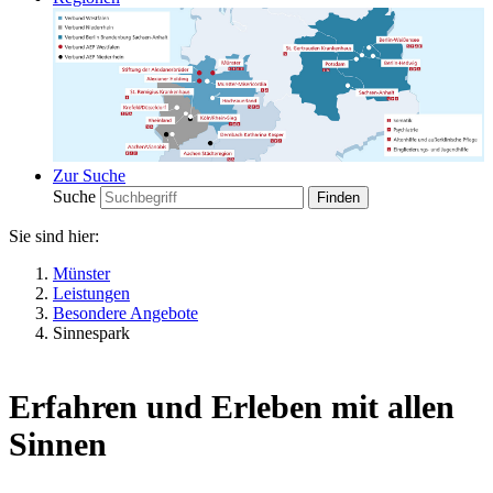
Zur Suche
Suche
Sie sind hier:
Münster
Leistungen
Besondere Angebote
Sinnespark
Erfahren und Erleben mit allen
Sinnen