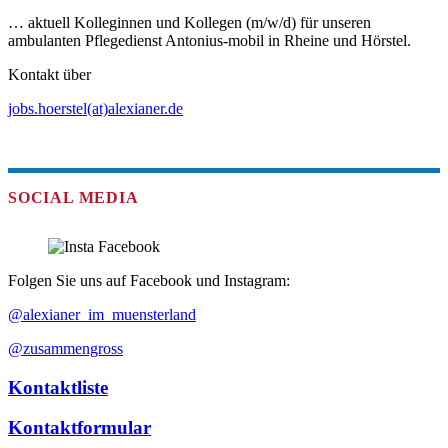
… aktuell Kolleginnen und Kollegen (m/w/d) für unseren
ambulanten Pflegedienst Antonius-mobil in Rheine und Hörstel.
Kontakt über
jobs.hoerstel(at)alexianer.de
SOCIAL MEDIA
Folgen Sie uns auf Facebook und Instagram:
@alexianer_im_muensterland
@zusammengross
Kontaktliste
Kontaktformular