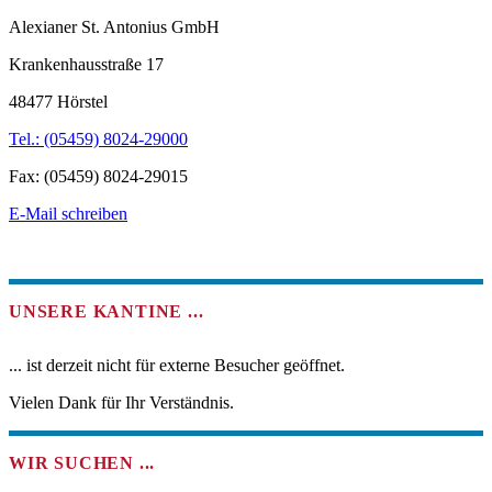
Alexianer St. Antonius GmbH
Krankenhausstraße 17
48477 Hörstel
Tel.: (05459) 8024-29000
Fax: (05459) 8024-29015
E-Mail schreiben
UNSERE KANTINE ...
... ist derzeit
nicht
für externe Besucher geöffnet.
Vielen Dank für Ihr Verständnis.
WIR SUCHEN ...