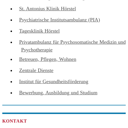
St. Antonius Klinik Hörstel
Psychiatrische Institutsambulanz (PIA)
Tagesklinik Hörstel
Privatambulanz für Psychosomatische Medizin und
Psychotherapie
Betreuen, Pflegen, Wohnen
Zentrale Dienste
Institut für Gesundheitsförderung
Bewerbung, Ausbildung und Studium
KONTAKT