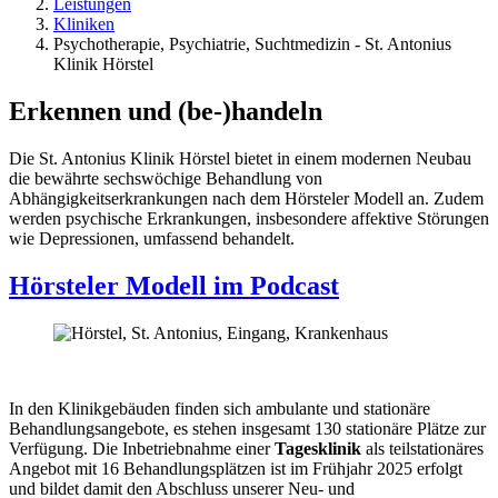
Leistungen
Kliniken
Psychotherapie, Psychiatrie, Suchtmedizin - St. Antonius
Klinik Hörstel
Erkennen und (be-)handeln
Die St. Antonius Klinik Hörstel bietet in einem modernen Neubau
die bewährte sechswöchige Behandlung von
Abhängigkeitserkrankungen nach dem Hörsteler Modell an. Zudem
werden psychische Erkrankungen, insbesondere affektive Störungen
wie Depressionen, umfassend behandelt.
Hörsteler Modell im Podcast
In den Klinikgebäuden finden sich ambulante und stationäre
Behandlungsangebote, es stehen insgesamt 130 stationäre Plätze zur
Verfügung. Die Inbetriebnahme einer
Tagesklinik
als teilstationäres
Angebot mit 16 Behandlungsplätzen ist im Frühjahr 2025 erfolgt
und bildet damit den Abschluss unserer Neu- und