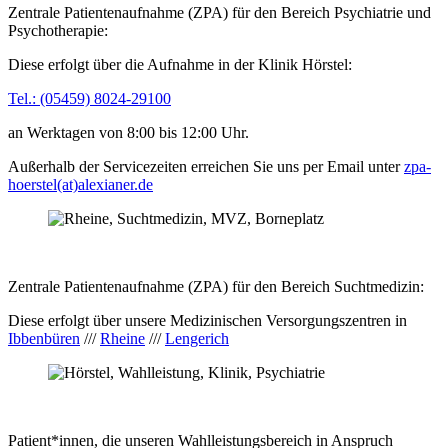
Zentrale Patientenaufnahme (ZPA) für den Bereich
Psychiatrie und
Psychotherapie:
Diese erfolgt über die Aufnahme in der Klinik Hörstel:
Tel.: (05459) 8024-29100
an Werktagen von 8:00 bis 12:00 Uhr.
Außerhalb der Servicezeiten erreichen Sie uns per Email unter
zpa-
hoerstel(at)alexianer.de
Zentrale Patientenaufnahme (ZPA) für den Bereich
Suchtmedizin:
Diese erfolgt über unsere Medizinischen Versorgungszentren in
Ibbenbüren
///
Rheine
///
Lengerich
Patient*innen, die unseren
Wahlleistungsbereich
in Anspruch