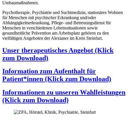
Umbaumaßnahmen.
Psychotherapie, Psychiatrie und Suchtmedizin, stationäres Wohnen
für Menschen mit psychischer Erkrankung und/oder
Abhängigkeitserkrankung, Pflege- und Betreuungsdienst für
Menschen in verschiedenen Lebenssituationen sowie
gesundheitliche Prävention am Arbeitsplatz gehören zu den
vielfältigen Angeboten der Alexianer im Kreis Steinfurt.
Unser therapeutisches Angebot (Klick
zum Download)
Information zum Aufenthalt für
Patient*innen (Klick zum Download)
Informationen zu unseren Wahlleistungen
(Klick zum Download)