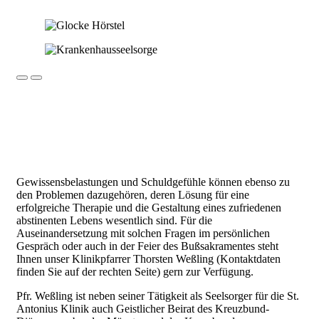
Gewissensbelastungen und Schuldgefühle können ebenso zu
den Problemen dazugehören, deren Lösung für eine
erfolgreiche Therapie und die Gestaltung eines zufriedenen
abstinenten Lebens wesentlich sind. Für die
Auseinandersetzung mit solchen Fragen im persönlichen
Gespräch oder auch in der Feier des Bußsakramentes steht
Ihnen unser Klinikpfarrer Thorsten Weßling (Kontaktdaten
finden Sie auf der rechten Seite) gern zur Verfügung.
Pfr. Weßling ist neben seiner Tätigkeit als Seelsorger für die St.
Antonius Klinik auch Geistlicher Beirat des Kreuzbund-