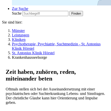
Zur Suche
Suche
Sie sind hier:
Münster
Leistungen
Kliniken
Psychotherapie, Psychiatrie, Suchtmedizin - St. Antonius
Klinik Hörstel
St. Antonius Klinik Hörstel
Krankenhausseelsorge
Zeit haben, zuhören, reden,
miteinander beten
Oftmals stellen sich bei der Auseinandersetzung mit einer
psychiatrischen oder Suchterkrankung Lebens- und Sinnfragen.
Der christliche Glaube kann hier Orientierung und Impulse
geben.