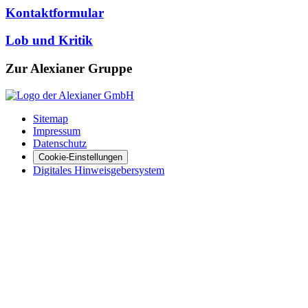
Kontaktformular
Lob und Kritik
Zur Alexianer Gruppe
Sitemap
Impressum
Datenschutz
Cookie-Einstellungen
Digitales Hinweisgebersystem