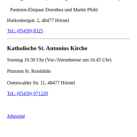
Pastoren-Ehepaar Dorothea und Martin Pfuhl
Harkenbergstr. 2, 48477 Hörstel
Tel.: (05459) 8325
Katholische St. Antonius Kirche
Sonntag
10.30 Uhr (Vor-/Abendmesse um 16.45 Uhr)
Pfarramt St. Reinhildis
Ostenwalder Str. 11, 48477 Hörstel
Tel.: (05459) 971220
Jobportal