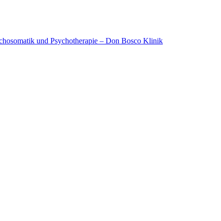
ychosomatik und Psychotherapie – Don Bosco Klinik