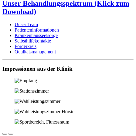
Unser Behandlungsspektrum (Klick zum
Download)
Unser Team
Patienteninformationen
Krankenhausseelsorge
Selbsthilfekontakte
Förderkreis
Qualitätsmanagement
Impressionen aus der Klinik