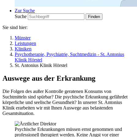
Zur Suche
Suche
Sie sind hier:
Münster
Leistungen
Kliniken
Psychotherapie, Psychiatrie, Suchtmedizin - St. Antonius
Klinik Hörstel
St. Antonius Klinik Hörstel
Auswege aus der Erkrankung
Die Folgen des außer Kontrolle geratenen Konsums von
Suchtmitteln sind spürbar? Die psychische Erkrankung gefährdet
körperliche und seelische Gesundheit? In unserer St. Antonius
Klinik erarbeiten wir mit Ihnen Auswege aus belastenden
Gesamtsituation.
Psychische Erkrankungen müssen ernst genommen und
professionell therapiert werden. Keine Angst vor einer