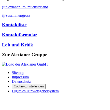
@alexianer_im_muensterland
@zusammengross
Kontaktliste
Kontaktformular
Lob und Kritik
Zur Alexianer Gruppe
Sitemap
Impressum
Datenschutz
Cookie-Einstellungen
Digitales Hinweisgebersystem