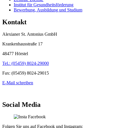
Institut für Gesundheitsförderung
Bewerbung, Ausbildung und Studium
Kontakt
Alexianer St. Antonius GmbH
Krankenhausstraße 17
48477 Hörstel
Tel.: (05459) 8024-29000
Fax: (05459) 8024-29015
E-Mail schreiben
Social Media
Folgen Sie uns auf Facebook und Instagram: