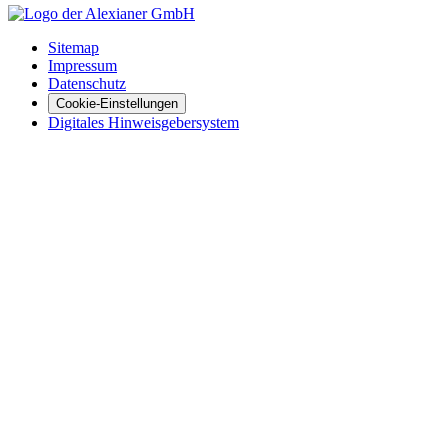
Sitemap
Impressum
Datenschutz
Cookie-Einstellungen
Digitales Hinweisgebersystem