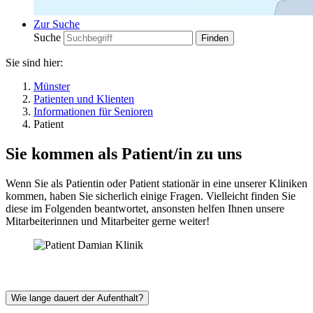
Zur Suche
Suche
Sie sind hier:
Münster
Patienten und Klienten
Informationen für Senioren
Patient
Sie kommen als Patient/in zu uns
Wenn Sie als Patientin oder Patient stationär in eine unserer Kliniken
kommen, haben Sie sicherlich einige Fragen. Vielleicht finden Sie
diese im Folgenden beantwortet, ansonsten helfen Ihnen unsere
Mitarbeiterinnen und Mitarbeiter gerne weiter!
Wie lange dauert der Aufenthalt?