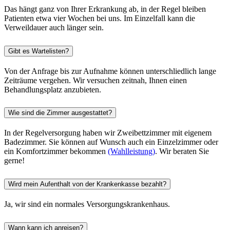
Das hängt ganz von Ihrer Erkrankung ab, in der Regel bleiben
Patienten etwa vier Wochen bei uns. Im Einzelfall kann die
Verweildauer auch länger sein.
Gibt es Wartelisten?
Von der Anfrage bis zur Aufnahme können unterschliedlich lange
Zeiträume vergehen. Wir versuchen zeitnah, Ihnen einen
Behandlungsplatz anzubieten.
Wie sind die Zimmer ausgestattet?
In der Regelversorgung haben wir Zweibettzimmer mit eigenem
Badezimmer. Sie können auf Wunsch auch ein Einzelzimmer oder
ein Komfortzimmer bekommen
(Wahlleistung)
. Wir beraten Sie
gerne!
Wird mein Aufenthalt von der Krankenkasse bezahlt?
Ja, wir sind ein normales Versorgungskrankenhaus.
Wann kann ich anreisen?