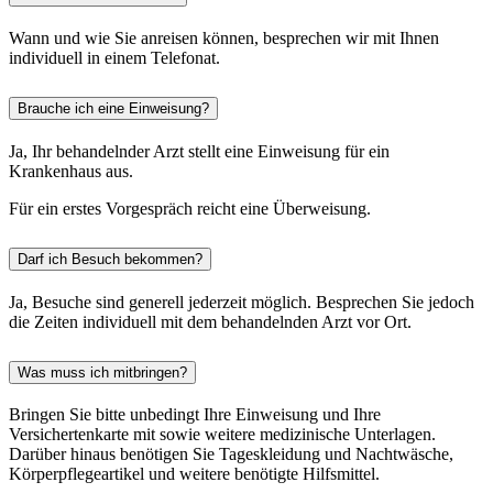
Wann und wie Sie anreisen können, besprechen wir mit Ihnen
individuell in einem Telefonat.
Brauche ich eine Einweisung?
Ja, Ihr behandelnder Arzt stellt eine Einweisung für ein
Krankenhaus aus.
Für ein erstes Vorgespräch reicht eine Überweisung.
Darf ich Besuch bekommen?
Ja, Besuche sind generell jederzeit möglich. Besprechen Sie jedoch
die Zeiten individuell mit dem behandelnden Arzt vor Ort.
Was muss ich mitbringen?
Bringen Sie bitte unbedingt Ihre Einweisung und Ihre
Versichertenkarte mit sowie weitere medizinische Unterlagen.
Darüber hinaus benötigen Sie Tageskleidung und Nachtwäsche,
Körperpflegeartikel und weitere benötigte Hilfsmittel.