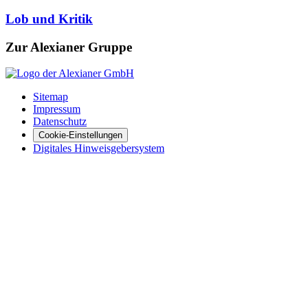
Lob und Kritik
Zur Alexianer Gruppe
Sitemap
Impressum
Datenschutz
Cookie-Einstellungen
Digitales Hinweisgebersystem