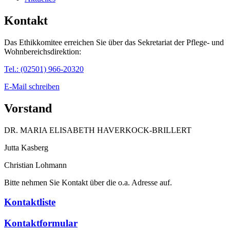
Kontakt
Das Ethikkomitee erreichen Sie über das Sekretariat der Pflege- und
Wohnbereichsdirektion:
Tel.: (02501) 966-20320
E-Mail schreiben
Vorstand
DR. MARIA ELISABETH HAVERKOCK-BRILLERT
Jutta Kasberg
Christian Lohmann
Bitte nehmen Sie Kontakt über die o.a. Adresse auf.
Kontaktliste
Kontaktformular