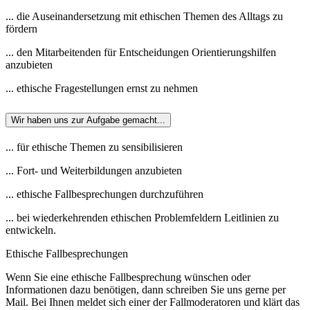
... die Auseinandersetzung mit ethischen Themen des Alltags zu
fördern
... den Mitarbeitenden für Entscheidungen Orientierungshilfen
anzubieten
... ethische Fragestellungen ernst zu nehmen
Wir haben uns zur Aufgabe gemacht...
... für ethische Themen zu sensibilisieren
... Fort- und Weiterbildungen anzubieten
... ethische Fallbesprechungen durchzuführen
... bei wiederkehrenden ethischen Problemfeldern Leitlinien zu
entwickeln.
Ethische Fallbesprechungen
Wenn Sie eine ethische Fallbesprechung wünschen oder
Informationen dazu benötigen, dann schreiben Sie uns gerne per
Mail. Bei Ihnen meldet sich einer der Fallmoderatoren und klärt das