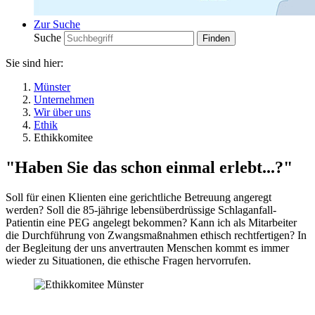
Zur Suche
Suche
Sie sind hier:
Münster
Unternehmen
Wir über uns
Ethik
Ethikkomitee
"Haben Sie das schon einmal erlebt...?"
Soll für einen Klienten eine gerichtliche Betreuung angeregt
werden? Soll die 85-jährige lebensüberdrüssige Schlaganfall-
Patientin eine PEG angelegt bekommen? Kann ich als Mitarbeiter
die Durchführung von Zwangsmaßnahmen ethisch rechtfertigen? In
der Begleitung der uns anvertrauten Menschen kommt es immer
wieder zu Situationen, die ethische Fragen hervorrufen.