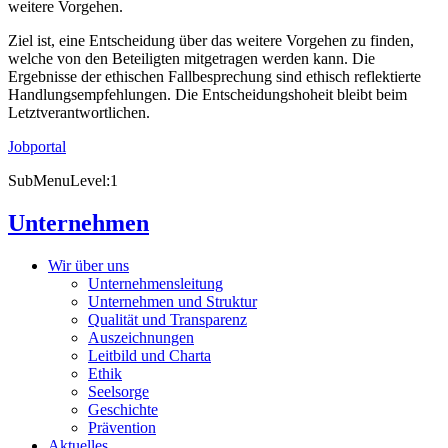
weitere Vorgehen.
Ziel ist, eine Entscheidung über das weitere Vorgehen zu finden,
welche von den Beteiligten mitgetragen werden kann. Die
Ergebnisse der ethischen Fallbesprechung sind ethisch reflektierte
Handlungsempfehlungen. Die Entscheidungshoheit bleibt beim
Letztverantwortlichen.
Jobportal
SubMenuLevel:1
Unternehmen
Wir über uns
Unternehmensleitung
Unternehmen und Struktur
Qualität und Transparenz
Auszeichnungen
Leitbild und Charta
Ethik
Seelsorge
Geschichte
Prävention
Aktuelles