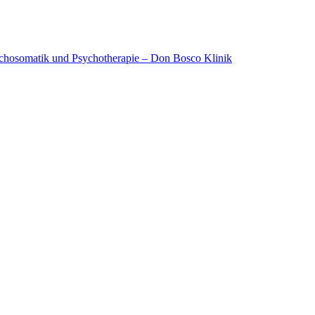
ychosomatik und Psychotherapie – Don Bosco Klinik