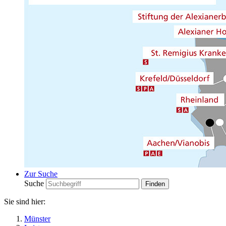
Zur Suche
Suche
Sie sind hier:
Münster