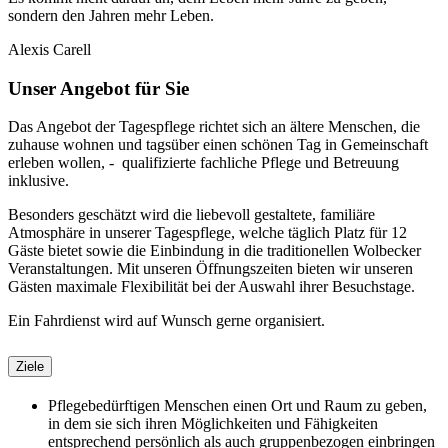
sondern den Jahren mehr Leben.
Alexis Carell
Unser Angebot für Sie
Das Angebot der Tagespflege richtet sich an ältere Menschen, die
zuhause wohnen und tagsüber einen schönen Tag in Gemeinschaft
erleben wollen, - qualifizierte fachliche Pflege und Betreuung
inklusive.
Besonders geschätzt wird die liebevoll gestaltete, familiäre
Atmosphäre in unserer Tagespflege, welche täglich Platz für 12
Gäste bietet sowie die Einbindung in die traditionellen Wolbecker
Veranstaltungen. Mit unseren Öffnungszeiten bieten wir unseren
Gästen maximale Flexibilität bei der Auswahl ihrer Besuchstage.
Ein Fahrdienst wird auf Wunsch gerne organisiert.
Ziele
Pflegebedürftigen Menschen einen Ort und Raum zu geben,
in dem sie sich ihren Möglichkeiten und Fähigkeiten
entsprechend persönlich als auch gruppenbezogen einbringen