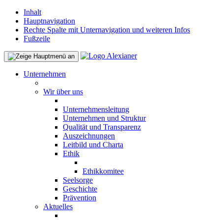
Inhalt
Hauptnavigation
Rechte Spalte mit Unternavigation und weiteren Infos
Fußzeile
Unternehmen
Wir über uns
Unternehmensleitung
Unternehmen und Struktur
Qualität und Transparenz
Auszeichnungen
Leitbild und Charta
Ethik
Ethikkomitee
Seelsorge
Geschichte
Prävention
Aktuelles