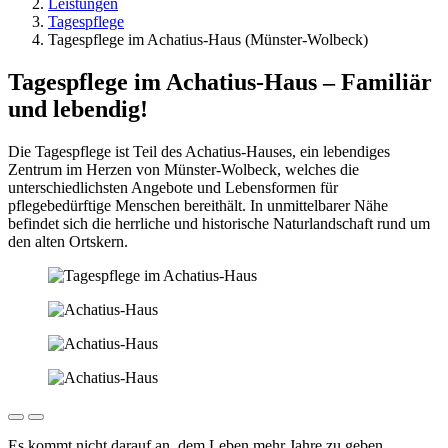
Leistungen
Tagespflege
Tagespflege im Achatius-Haus (Münster-Wolbeck)
Tagespflege im Achatius-Haus – Familiär
und lebendig!
Die Tagespflege ist Teil des Achatius-Hauses, ein lebendiges
Zentrum im Herzen von Münster-Wolbeck, welches die
unterschiedlichsten Angebote und Lebensformen für
pflegebedürftige Menschen bereithält. In unmittelbarer Nähe
befindet sich die herrliche und historische Naturlandschaft rund um
den alten Ortskern.
Es kommt nicht darauf an, dem Leben mehr Jahre zu geben,