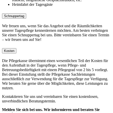
Heimfahrt der Tagesgäste
Schnuppertag
Wir freuen uns, wenn Sie das Angebot und die Räumlichkeiten
unserer Tagespflege kennenlernen möchten. Am besten verbringen
Sie einen Schnuppertag bei uns. Bitte vereinbaren Sie einen Termin
– wir freuen uns auf Sie!
Kosten
Die Pflegekasse übernimmt einen wesentlichen Teil der Kosten für
den Aufenthalt in der Tagespflege, wenn Pflege- und
Betreuungsbedürftigkeit mit einem Pflegegrad von 2 bis 5 vorliegt.
Bei dieser Einstufung stellt die Pflegekasse Sachleistungen
ausschließlich zur Verwendung für die Tagespflege zur Verfügung.
Wir beraten Sie gerne über die Möglichkeiten, diese Leistungen zu
nutzen.
Kontaktieren Sie uns und vereinbaren Sie einen kostenlosen,
unverbindlichen Beratungstermin.
Melden Sie sich bei uns. Wir informieren und beraten Sie