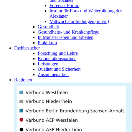
und Soziales
Forensik Forum
Institut für Fort- und Weiterbildung der
Alexianer
Mittwochsfortbildungen (intern)
Gesundheit
Gesundheits- und Krankenpflege
In Münster leben und arbeiten
Praktikum
Fachbesucher
Forschung und Lehre
Kooperationspartner
Leistungen
Qualität und Sicherheit
Zusammenarbeit
Regionen