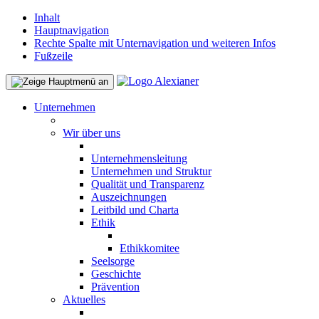
Inhalt
Hauptnavigation
Rechte Spalte mit Unternavigation und weiteren Infos
Fußzeile
Unternehmen
Wir über uns
Unternehmensleitung
Unternehmen und Struktur
Qualität und Transparenz
Auszeichnungen
Leitbild und Charta
Ethik
Ethikkomitee
Seelsorge
Geschichte
Prävention
Aktuelles