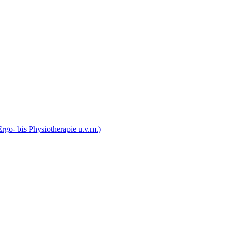
rgo- bis Physiotherapie u.v.m.)