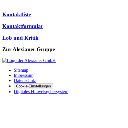
Kontaktliste
Kontaktformular
Lob und Kritik
Zur Alexianer Gruppe
Sitemap
Impressum
Datenschutz
Cookie-Einstellungen
Digitales Hinweisgebersystem