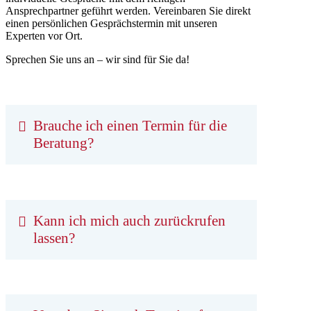
Ansprechpartner geführt werden. Vereinbaren Sie direkt
einen persönlichen Gesprächstermin mit unseren
Experten vor Ort.
Sprechen Sie uns an – wir sind für Sie da!
Brauche ich einen Termin für die
Beratung?
Kann ich mich auch zurückrufen
lassen?