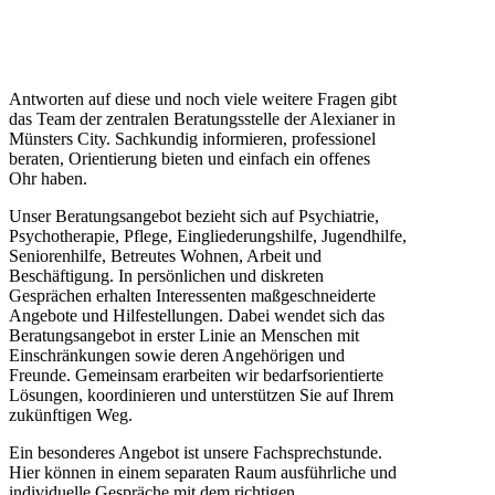
Antworten auf diese und noch viele weitere Fragen gibt
das Team der zentralen Beratungsstelle der Alexianer in
Münsters City. Sachkundig informieren, professionel
beraten, Orientierung bieten und einfach ein offenes
Ohr haben.
Unser Beratungsangebot bezieht sich auf Psychiatrie,
Psychotherapie, Pflege, Eingliederungshilfe, Jugendhilfe,
Seniorenhilfe, Betreutes Wohnen, Arbeit und
Beschäftigung. In persönlichen und diskreten
Gesprächen erhalten Interessenten maßgeschneiderte
Angebote und Hilfestellungen. Dabei wendet sich das
Beratungsangebot in erster Linie an Menschen mit
Einschränkungen sowie deren Angehörigen und
Freunde. Gemeinsam erarbeiten wir bedarfsorientierte
Lösungen, koordinieren und unterstützen Sie auf Ihrem
zukünftigen Weg.
Ein besonderes Angebot ist unsere Fachsprechstunde.
Hier können in einem separaten Raum ausführliche und
individuelle Gespräche mit dem richtigen