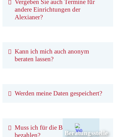
Vergeben Sie auch Termine für
andere Einrichtungen der
Alexianer?
Kann ich mich auch anonym
beraten lassen?
Werden meine Daten gespeichert?
Muss ich für die Beratung
Beratungsstelle
bezahlen?