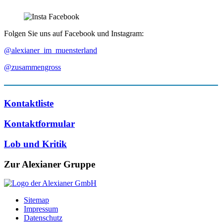
Folgen Sie uns auf Facebook und Instagram:
@alexianer_im_muensterland
@zusammengross
Kontaktliste
Kontaktformular
Lob und Kritik
Zur Alexianer Gruppe
Sitemap
Impressum
Datenschutz