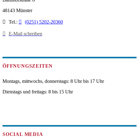
48143 Münster
Tel.:
(0251) 5202-20360
E-Mail schreiben
ÖFFNUNGSZEITEN
Montags, mittwochs, donnerstags: 8 Uhr bis 17 Uhr
Dienstags und freitags: 8 bis 15 Uhr
SOCIAL MEDIA